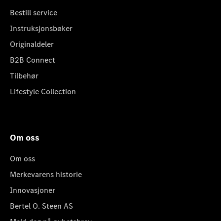
Bestill service
Instruksjonsbøker
Originaldeler
B2B Connect
Tilbehør
Lifestyle Collection
Om oss
Om oss
Merkevarens historie
Innovasjoner
Bertel O. Steen AS