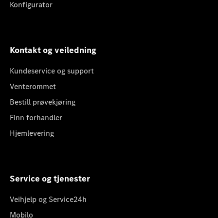
Konfigurator
Kontakt og veiledning
Kundeservice og support
Venterommet
Bestill prøvekjøring
Finn forhandler
Hjemlevering
Service og tjenester
Veihjelp og Service24h
Mobilo