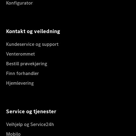
Konfigurator
Kontakt og veiledning
Kundeservice og support
Venterommet
Bestill prøvekjøring
Finn forhandler
Hjemlevering
Service og tjenester
Veihjelp og Service24h
Mobilo