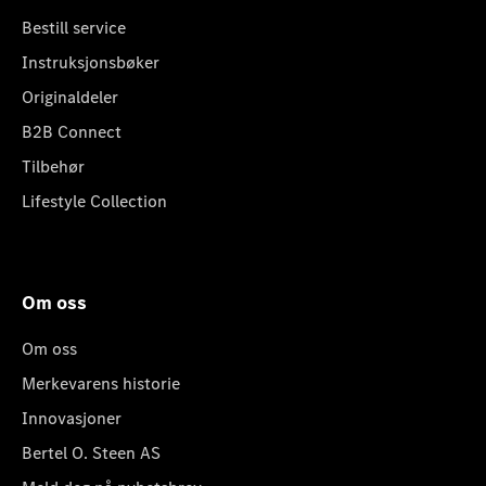
Bestill service
Instruksjonsbøker
Originaldeler
B2B Connect
Tilbehør
Lifestyle Collection
Om oss
Om oss
Merkevarens historie
Innovasjoner
Bertel O. Steen AS