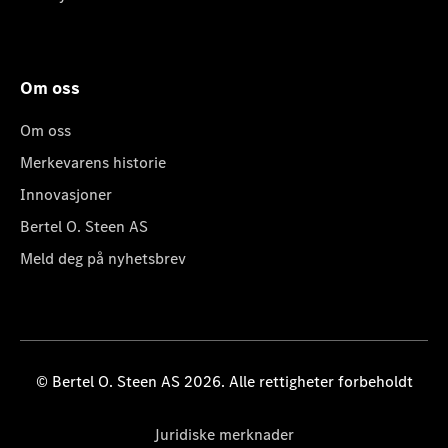
Om oss
Om oss
Merkevarens historie
Innovasjoner
Bertel O. Steen AS
Meld deg på nyhetsbrev
© Bertel O. Steen AS 2026. Alle rettigheter forbeholdt
Juridiske merknader