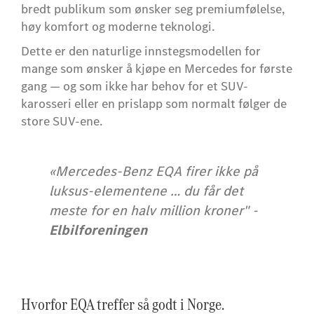
bredt publikum som ønsker seg premiumfølelse,
høy komfort og moderne teknologi.
Dette er den naturlige innstegsmodellen for
mange som ønsker å kjøpe en Mercedes for første
gang — og som ikke har behov for et SUV-
karosseri eller en prislapp som normalt følger de
store SUV-ene.
«Mercedes-Benz EQA firer ikke på
luksus-elementene … du får det
meste for en halv million kroner" -
Elbilforeningen
Hvorfor EQA treffer så godt i Norge.