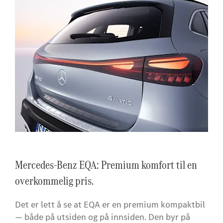
Mercedes-Benz EQA: Premium komfort til en
overkommelig pris.
Det er lett å se at EQA er en premium kompaktbil
— både på utsiden og på innsiden. Den byr på