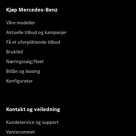
Kjøp Mercedes-Benz
Våre modeller
Aktuelle tilbud og kampanjer
Få et uforpliktende tilbud
Bruktbil
Næringssalg/fleet
Billån og leasing
Konfigurator
Kontakt og veiledning
Kundeservice og support
Venterommet