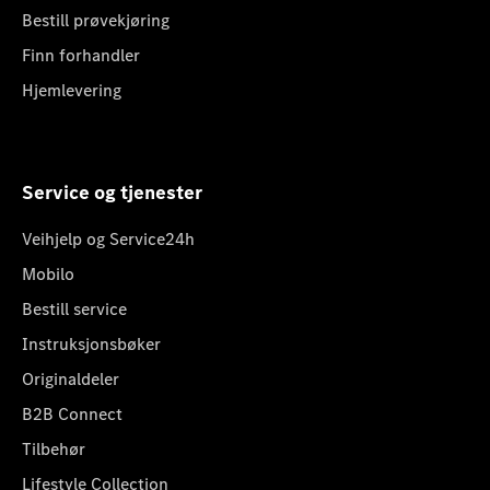
Bestill prøvekjøring
Finn forhandler
Hjemlevering
Service og tjenester
Veihjelp og Service24h
Mobilo
Bestill service
Instruksjonsbøker
Originaldeler
B2B Connect
Tilbehør
Lifestyle Collection